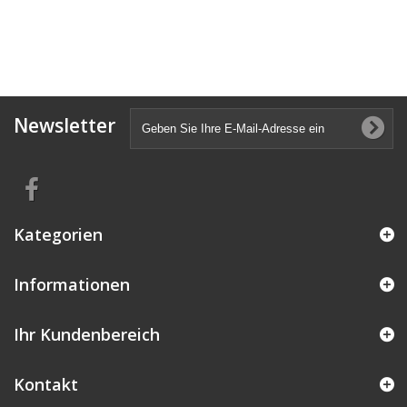
Newsletter
Kategorien
Informationen
Ihr Kundenbereich
Kontakt