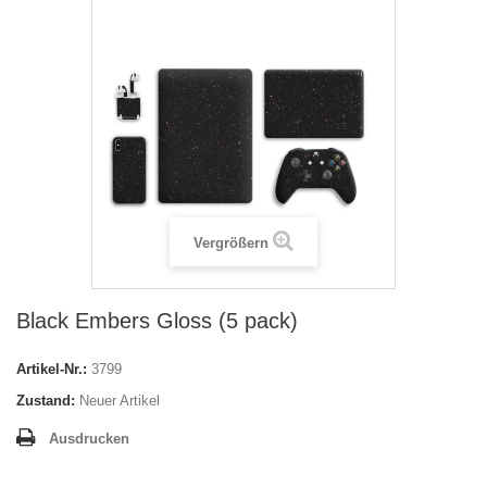
Vergrößern
Black Embers Gloss (5 pack)
Artikel-Nr.:
3799
Zustand:
Neuer Artikel
Ausdrucken